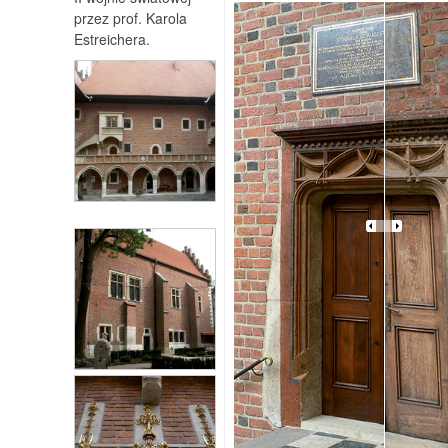
przez prof. Karola
Estreichera.