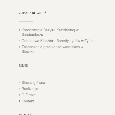
ZOBACZ RÓWNIEŻ
Konserwacja Bazyliki Katedralnej w
Sandomierzu
Odbudowa Klasztoru Benedyktynów w Tyńcu
Zakończenie prac konserwatorskich w
Stoczku
MENU
Strona główna
Realizacje
O Firmie
Kontakt